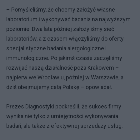
– Pomyśleliśmy, że chcemy założyć własne
laboratorium i wykonywać badania na najwyższym
poziomie. Dwa lata później założyliśmy sieć
laboratoriów, a z czasem włączyliśmy do oferty
specjalistyczne badania alergologiczne i
immunologiczne. Po jakimś czasie zaczęliśmy
rozwijać naszą działalność poza Krakowem –
najpierw we Wrocławiu, później w Warszawie, a
dziś obejmujemy całą Polskę – opowiadał.
Prezes Diagnostyki podkreślił, że sukces firmy
wynika nie tylko z umiejętności wykonywania
badań, ale także z efektywnej sprzedaży usług.