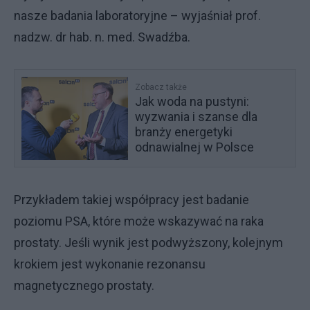
nasze badania laboratoryjne – wyjaśniał prof.
nadzw. dr hab. n. med. Swadźba.
Zobacz także
Jak woda na pustyni:
wyzwania i szanse dla
branży energetyki
odnawialnej w Polsce
Przykładem takiej współpracy jest badanie
poziomu PSA, które może wskazywać na raka
prostaty. Jeśli wynik jest podwyższony, kolejnym
krokiem jest wykonanie rezonansu
magnetycznego prostaty.