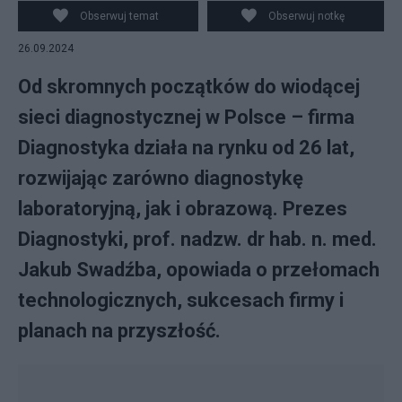
Obserwuj temat
Obserwuj notkę
26.09.2024
Od skromnych początków do wiodącej
sieci diagnostycznej w Polsce – firma
Diagnostyka działa na rynku od 26 lat,
rozwijając zarówno diagnostykę
laboratoryjną, jak i obrazową. Prezes
Diagnostyki, prof. nadzw. dr hab. n. med.
Jakub Swadźba, opowiada o przełomach
technologicznych, sukcesach firmy i
planach na przyszłość.