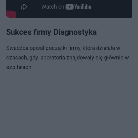
Sukces firmy Diagnostyka
Swadźba opisał początki firmy, która działała w
czasach, gdy laboratoria znajdowały się głównie w
szpitalach.