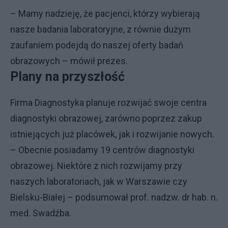
– Mamy nadzieję, że pacjenci, którzy wybierają
nasze badania laboratoryjne, z równie dużym
zaufaniem podejdą do naszej oferty badań
obrazowych – mówił prezes.
Plany na przyszłość
Firma Diagnostyka planuje rozwijać swoje centra
diagnostyki obrazowej, zarówno poprzez zakup
istniejących już placówek, jak i rozwijanie nowych.
– Obecnie posiadamy 19 centrów diagnostyki
obrazowej. Niektóre z nich rozwijamy przy
naszych laboratoriach, jak w Warszawie czy
Bielsku-Białej – podsumował prof. nadzw. dr hab. n.
med. Swadźba.