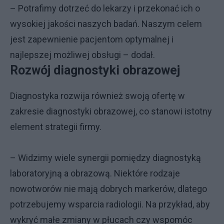
– Potrafimy dotrzeć do lekarzy i przekonać ich o
wysokiej jakości naszych badań. Naszym celem
jest zapewnienie pacjentom optymalnej i
najlepszej możliwej obsługi – dodał.
Rozwój diagnostyki obrazowej
Diagnostyka rozwija również swoją ofertę w
zakresie diagnostyki obrazowej, co stanowi istotny
element strategii firmy.
– Widzimy wiele synergii pomiędzy diagnostyką
laboratoryjną a obrazową. Niektóre rodzaje
nowotworów nie mają dobrych markerów, dlatego
potrzebujemy wsparcia radiologii. Na przykład, aby
wykryć małe zmiany w płucach czy wspomóc