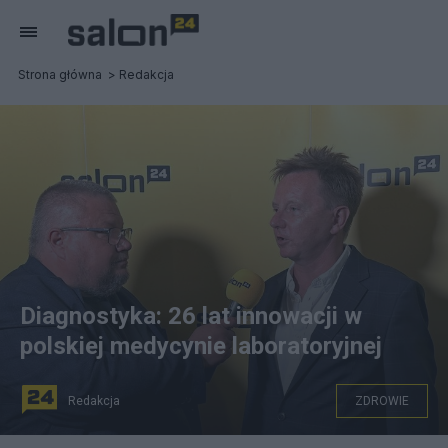
Strona główna
Redakcja
Diagnostyka: 26 lat innowacji w
polskiej medycynie laboratoryjnej
Redakcja
ZDROWIE