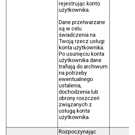
rejestrując konto
użytkownika.
Dane przetwarzane
są w celu
świadczenia na
Twoją rzecz usługi
konta użytkownika.
Po usunięciu konta
użytkownika dane
trafiają do archiwum
na potrzeby
ewentualnego
ustalenia,
dochodzenia lub
obrony roszczeń
związanych z
usługą konta
użytkownika.
Rozpoczynając