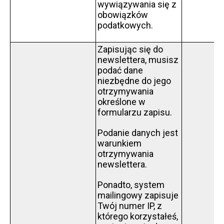
wywiązywania się z
obowiązków
podatkowych.
Zapisując się do
newslettera, musisz
podać dane
niezbędne do jego
otrzymywania
określone w
formularzu zapisu.
Podanie danych jest
warunkiem
otrzymywania
newslettera.
Ponadto, system
mailingowy zapisuje
Twój numer IP, z
którego korzystałeś,