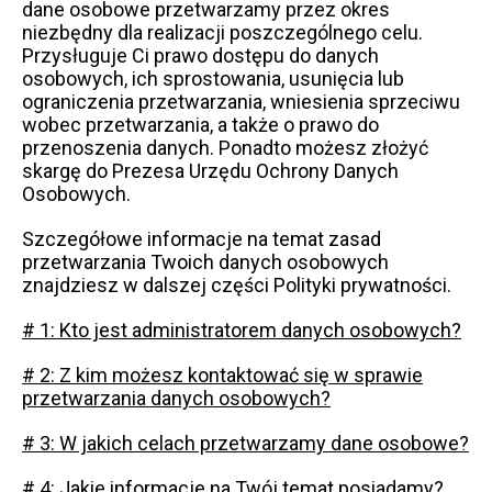
dane osobowe przetwarzamy przez okres
niezbędny dla realizacji poszczególnego celu.
Przysługuje Ci prawo dostępu do danych
osobowych, ich sprostowania, usunięcia lub
ograniczenia przetwarzania, wniesienia sprzeciwu
wobec przetwarzania, a także o prawo do
przenoszenia danych. Ponadto możesz złożyć
skargę do Prezesa Urzędu Ochrony Danych
Osobowych.
Szczegółowe informacje na temat zasad
przetwarzania Twoich danych osobowych
znajdziesz w dalszej części Polityki prywatności.
# 1: Kto jest administratorem danych osobowych?
# 2: Z kim możesz kontaktować się w sprawie
przetwarzania danych osobowych?
# 3: W jakich celach przetwarzamy dane osobowe?
# 4: Jakie informacje na Twój temat posiadamy?