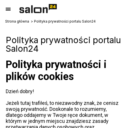
Strona główna
Polityka prywatności portalu Salon24
Polityka prywatności portalu
Salon24
Polityka prywatności i
plików cookies
Dzień dobry!
Jeżeli tutaj trafiłeś, to niezawodny znak, że cenisz
swoją prywatność. Doskonale to rozumiemy,
dlatego oddajemy w Twoje ręce dokument, w
którym w jednym miejscu znajdziesz zasady
przetwarzania danych osobowych oraz