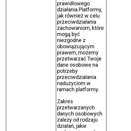
prawidłowego
działania Platformy,
jak również w celu
przeciwdziałania
zachowaniom, które
mogą być
niezgodne z
obowiązującym
prawem, możemy
przetwarzać Twoje
dane osobowe na
potrzeby
przeciwdziałania
nadużyciom w
ramach platformy.
Zakres
przetwarzanych
danych osobowych
zależy od rodzaju
działań, jakie