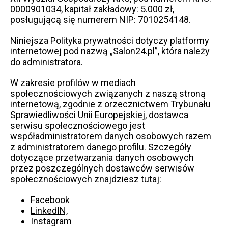
0000901034, kapitał zakładowy: 5.000 zł,
posługującą się numerem NIP: 7010254148.
Niniejsza Polityka prywatności dotyczy platformy
internetowej pod nazwą „Salon24.pl”, która należy
do administratora.
W zakresie profilów w mediach
społecznościowych związanych z naszą stroną
internetową, zgodnie z orzecznictwem Trybunału
Sprawiedliwości Unii Europejskiej, dostawca
serwisu społecznościowego jest
współadministratorem danych osobowych razem
z administratorem danego profilu. Szczegóły
dotyczące przetwarzania danych osobowych
przez poszczególnych dostawców serwisów
społecznościowych znajdziesz tutaj:
Facebook
LinkedIN,
Instagram