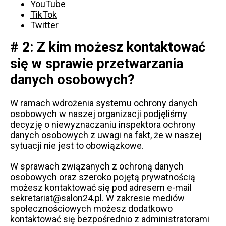
YouTube
TikTok
Twitter
# 2: Z kim możesz kontaktować
się w sprawie przetwarzania
danych osobowych?
W ramach wdrożenia systemu ochrony danych
osobowych w naszej organizacji podjęliśmy
decyzję o niewyznaczaniu inspektora ochrony
danych osobowych z uwagi na fakt, że w naszej
sytuacji nie jest to obowiązkowe.
W sprawach związanych z ochroną danych
osobowych oraz szeroko pojętą prywatnością
możesz kontaktować się pod adresem e-mail
sekretariat@salon24.pl
. W zakresie mediów
społecznościowych możesz dodatkowo
kontaktować się bezpośrednio z administratorami