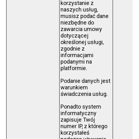
korzystanie z
naszych usług,
musisz podać dane
niezbędne do
zawarcia umowy
dotyczącej
określonej usługi,
zgodnie z
informacjami
podanymi na
platformie.
Podanie danych jest
warunkiem
świadczenia usług.
Ponadto system
informatyczny
zapisuje Twój
numer IP, z którego
korzystałeś