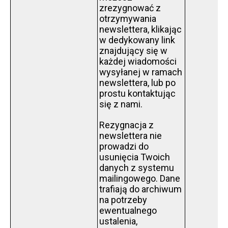
zrezygnować z
otrzymywania
newslettera, klikając
w dedykowany link
znajdujący się w
każdej wiadomości
wysyłanej w ramach
newslettera, lub po
prostu kontaktując
się z nami.
Rezygnacja z
newslettera nie
prowadzi do
usunięcia Twoich
danych z systemu
mailingowego. Dane
trafiają do archiwum
na potrzeby
ewentualnego
ustalenia,