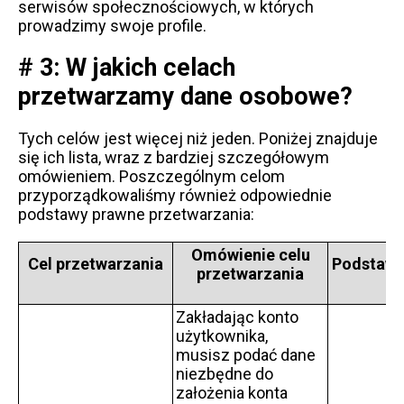
serwisów społecznościowych, w których
prowadzimy swoje profile.
# 3: W jakich celach
przetwarzamy dane osobowe?
Tych celów jest więcej niż jeden. Poniżej znajduje
się ich lista, wraz z bardziej szczegółowym
omówieniem. Poszczególnym celom
przyporządkowaliśmy również odpowiednie
podstawy prawne przetwarzania:
Omówienie celu
Cel przetwarzania
Podstawa
przetwarzania
Zakładając konto
użytkownika,
musisz podać dane
niezbędne do
założenia konta