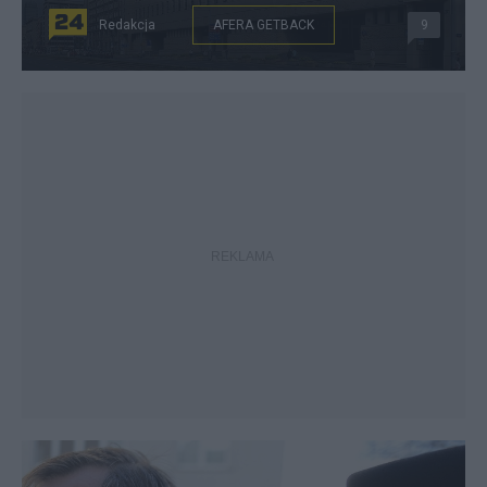
Redakcja
AFERA GETBACK
9