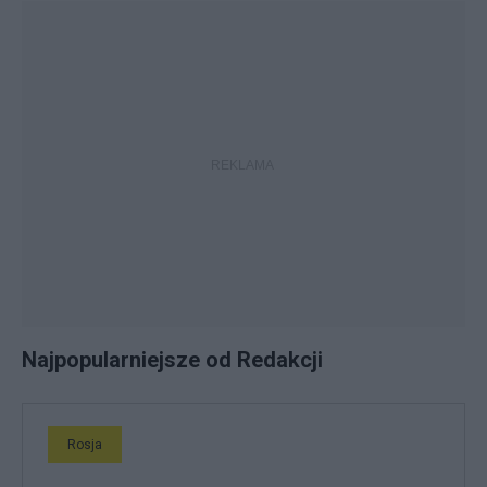
Najpopularniejsze od Redakcji
Rosja