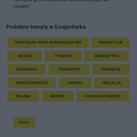
ciosem
Podobne tematy w Gospodarka
CENTRALNY PORT KOMUNIKACYJNY
INWESTYCJE
BIZNES
PODATKI
ENERGETYKA
EKONOMIA
TRANSPORT
PIENIĄDZE
NIERUCHOMOŚCI
HANDEL
INFLACJA
PALIWA
BUDŻET
FINANSE OSOBISTE
Media