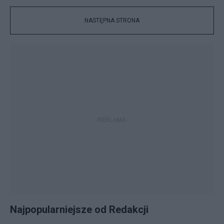
NASTĘPNA STRONA
Najpopularniejsze od Redakcji