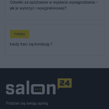
Odsetki za opóźnienie w wypłacie wynagrodzenia –
jak je wyliczyć i wyegzekwować?
Polityka
kiedy traci się kondycję ?
Podziel się swoją opinią