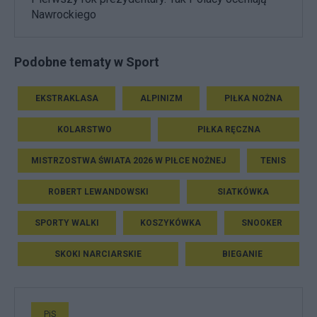
Nawrockiego
Podobne tematy w Sport
EKSTRAKLASA
ALPINIZM
PIŁKA NOŻNA
KOLARSTWO
PIŁKA RĘCZNA
MISTRZOSTWA ŚWIATA 2026 W PIŁCE NOŻNEJ
TENIS
ROBERT LEWANDOWSKI
SIATKÓWKA
SPORTY WALKI
KOSZYKÓWKA
SNOOKER
SKOKI NARCIARSKIE
BIEGANIE
PiS