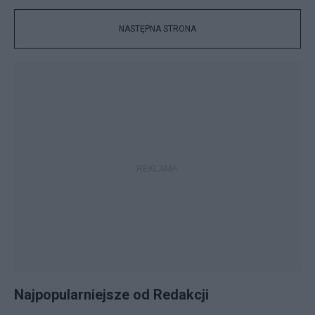
NASTĘPNA STRONA
Najpopularniejsze od Redakcji