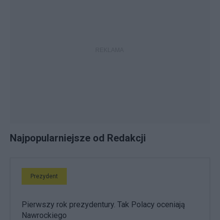
Najpopularniejsze od Redakcji
Prezydent
Pierwszy rok prezydentury. Tak Polacy oceniają
Nawrockiego