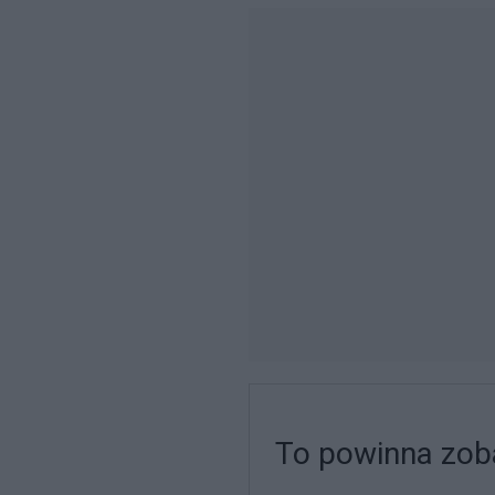
To powinna zob