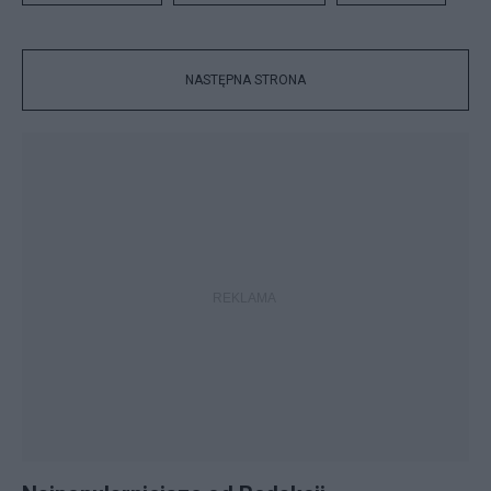
NASTĘPNA STRONA