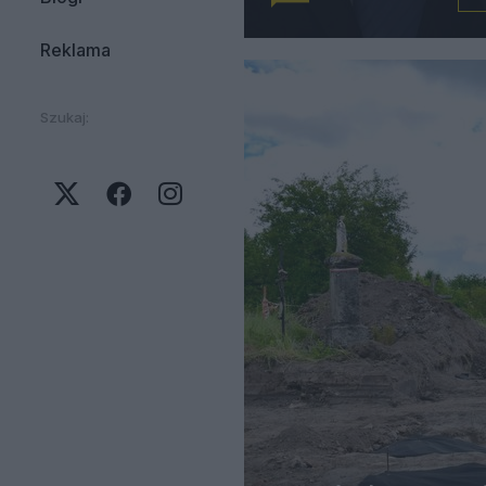
Reklama
Szukaj: