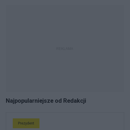
Najpopularniejsze od Redakcji
Prezydent