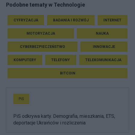
Podobne tematy w Technologie
CYFRYZACJA
BADANIA I ROZWÓJ
INTERNET
MOTORYZACJA
NAUKA
CYBERBEZPIECZEŃSTWO
INNOWACJE
KOMPUTERY
TELEFONY
TELEKOMUNIKACJA
BITCOIN
PiS
PiS odkrywa karty. Demografia, mieszkania, ETS,
deportacje Ukraińców i rozliczenia