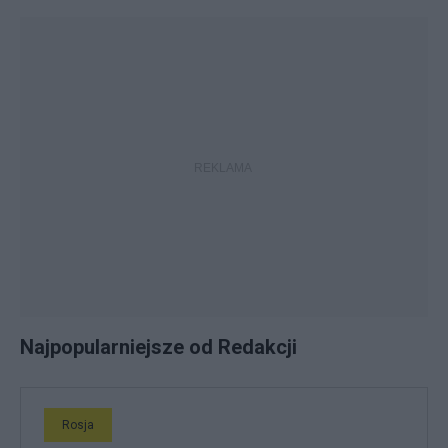
Najpopularniejsze od Redakcji
Rosja