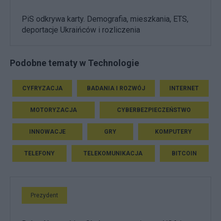
PiS odkrywa karty. Demografia, mieszkania, ETS,
deportacje Ukraińców i rozliczenia
Podobne tematy w Technologie
CYFRYZACJA
BADANIA I ROZWÓJ
INTERNET
MOTORYZACJA
CYBERBEZPIECZEŃSTWO
INNOWACJE
GRY
KOMPUTERY
TELEFONY
TELEKOMUNIKACJA
BITCOIN
Prezydent