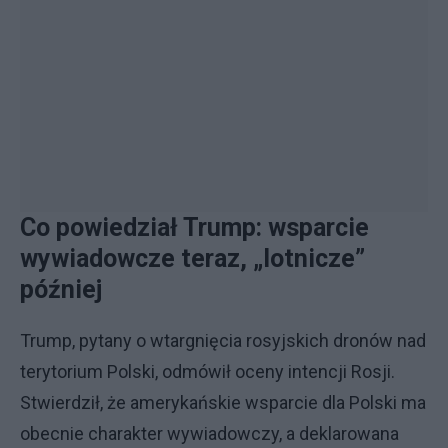
Co powiedział Trump: wsparcie
wywiadowcze teraz, „lotnicze”
później
Trump, pytany o wtargnięcia rosyjskich dronów nad
terytorium Polski, odmówił oceny intencji Rosji.
Stwierdził, że amerykańskie wsparcie dla Polski ma
obecnie charakter wywiadowczy, a deklarowana