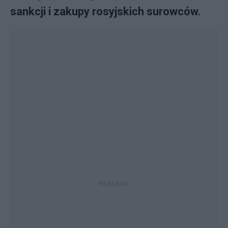
sankcji i zakupy rosyjskich surowców.