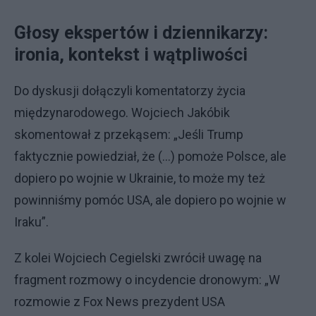
Głosy ekspertów i dziennikarzy:
ironia, kontekst i wątpliwości
Do dyskusji dołączyli komentatorzy życia
międzynarodowego. Wojciech Jakóbik
skomentował z przekąsem: „Jeśli Trump
faktycznie powiedział, że (…) pomoże Polsce, ale
dopiero po wojnie w Ukrainie, to może my też
powinniśmy pomóc USA, ale dopiero po wojnie w
Iraku”.
Z kolei Wojciech Cegielski zwrócił uwagę na
fragment rozmowy o incydencie dronowym: „W
rozmowie z Fox News prezydent USA