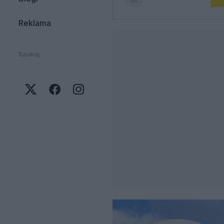
Reklama
Szukaj: