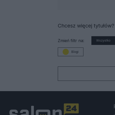
Chcesz więcej tytułów?
Zmień filtr na:
Wszystko
Blogi