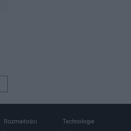
Rozmaitości
Technologie