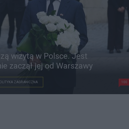
zą wizytą w Polsce. Jest
nie zaczął jej od Warszawy
OLITYKA ZAGRANICZNA
100