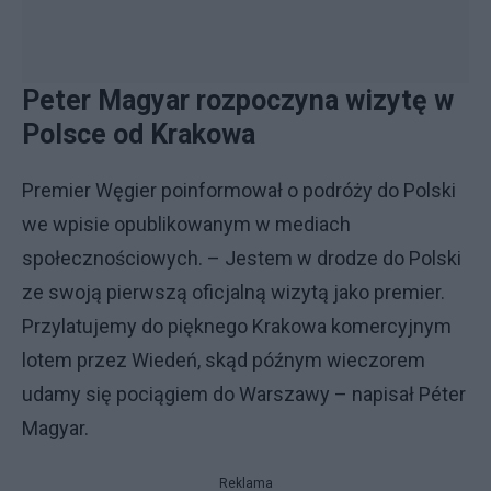
Peter Magyar rozpoczyna wizytę w
Polsce od Krakowa
Premier Węgier poinformował o podróży do Polski
we wpisie opublikowanym w mediach
społecznościowych. – Jestem w drodze do Polski
ze swoją pierwszą oficjalną wizytą jako premier.
Przylatujemy do pięknego Krakowa komercyjnym
lotem przez Wiedeń, skąd późnym wieczorem
udamy się pociągiem do Warszawy – napisał Péter
Magyar.
Reklama