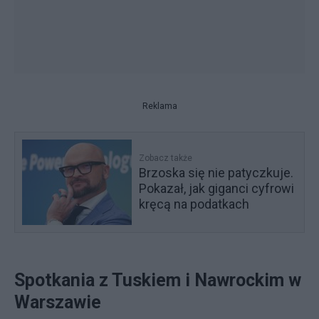
Reklama
Zobacz także
Brzoska się nie patyczkuje.
Pokazał, jak giganci cyfrowi
kręcą na podatkach
Spotkania z Tuskiem i Nawrockim w
Warszawie