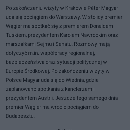
Po zakończeniu wizyty w Krakowie Péter Magyar
uda się pociągiem do Warszawy. W stolicy premier
Węgier ma spotkać się z premierem Donaldem
Tuskiem, prezydentem Karolem Nawrockim oraz
marszałkami Sejmu i Senatu. Rozmowy mają
dotyczyć m.in. współpracy regionalnej,
bezpieczeństwa oraz sytuacji politycznej w
Europie Środkowej. Po zakończeniu wizyty w
Polsce Magyar uda się do Wiednia, gdzie
zaplanowano spotkania z kanclerzem i
prezydentem Austrii. Jeszcze tego samego dnia
premier Węgier ma wrócić pociągiem do
Budapesztu.