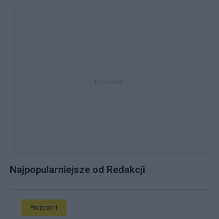
Najpopularniejsze od Redakcji
Prezydent