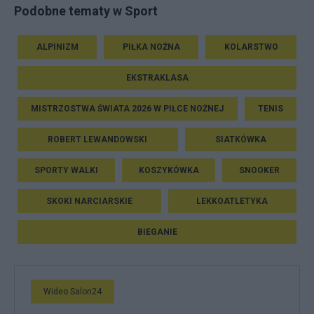
Podobne tematy w Sport
ALPINIZM
PIŁKA NOŻNA
KOLARSTWO
EKSTRAKLASA
MISTRZOSTWA ŚWIATA 2026 W PIŁCE NOŻNEJ
TENIS
ROBERT LEWANDOWSKI
SIATKÓWKA
SPORTY WALKI
KOSZYKÓWKA
SNOOKER
SKOKI NARCIARSKIE
LEKKOATLETYKA
BIEGANIE
Wideo Salon24