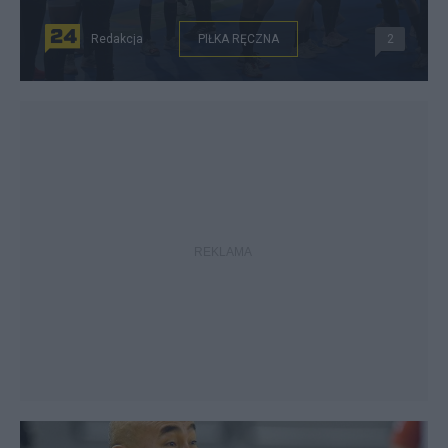
Redakcja
PIŁKA RĘCZNA
2