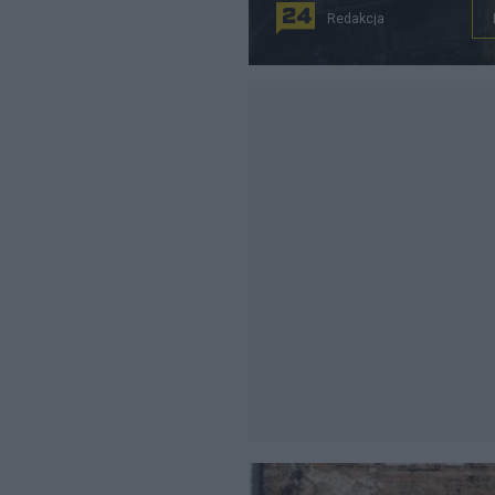
Redakcja