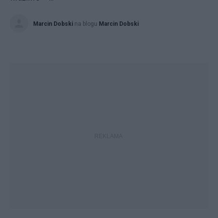
Marcin Dobski
na blogu
Marcin Dobski