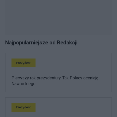
Najpopularniejsze od Redakcji
Prezydent
Pierwszy rok prezydentury. Tak Polacy oceniają
Nawrockiego
Prezydent