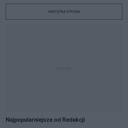
NASTĘPNA STRONA
Najpopularniejsze od Redakcji