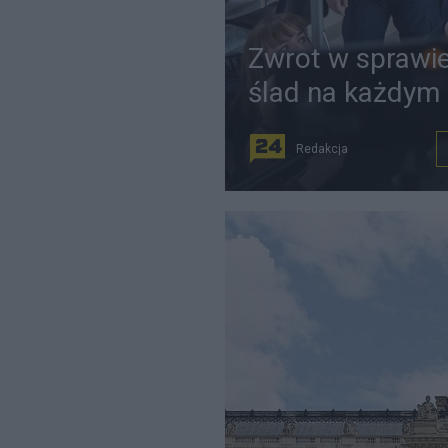
Zwrot w sprawie
ślad na każdym
Redakcja