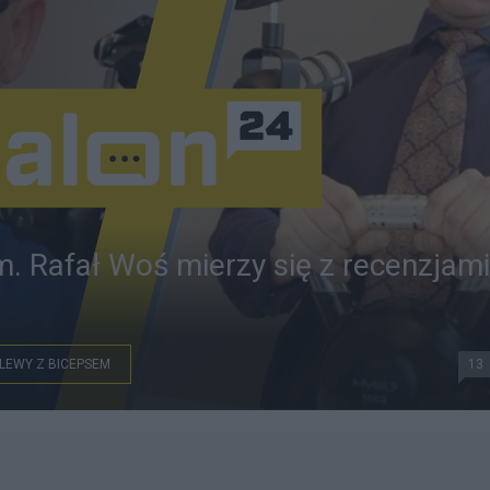
. Rafał Woś mierzy się z recenzjami
LEWY Z BICEPSEM
13