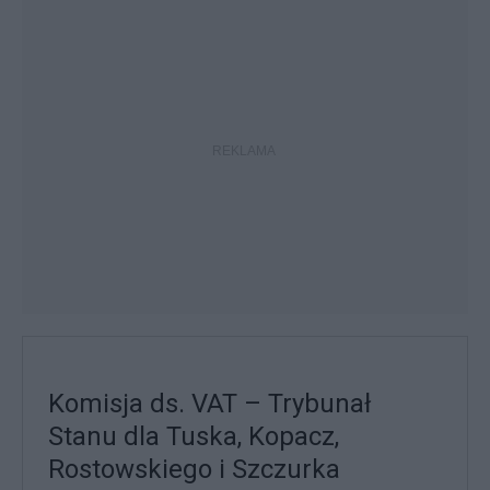
Komisja ds. VAT – Trybunał
Stanu dla Tuska, Kopacz,
Rostowskiego i Szczurka