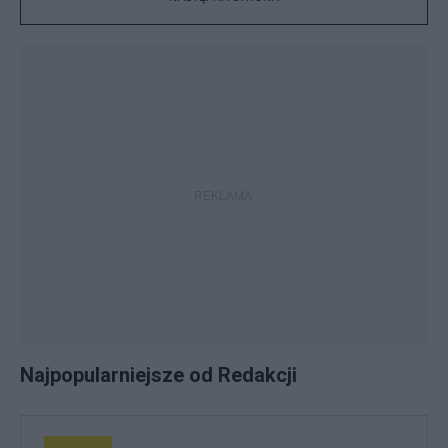
Najpopularniejsze od Redakcji