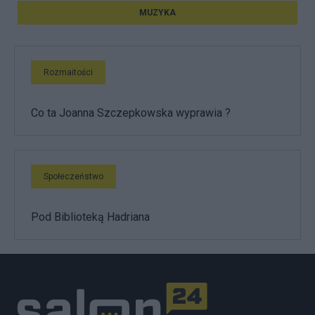
MUZYKA
Rozmaitości
Co ta Joanna Szczepkowska wyprawia ?
Społeczeństwo
Pod Biblioteką Hadriana