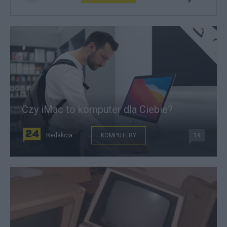
Czy iMac to komputer dla Ciebie?
Redakcja
KOMPUTERY
19