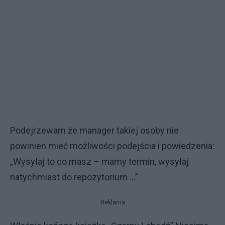
Podejrzewam że manager takiej osoby nie
powinien mieć możliwości podejścia i powiedzenia:
„Wysyłaj to co masz – mamy termin, wysyłaj
natychmiast do repozytorium …”
Reklama