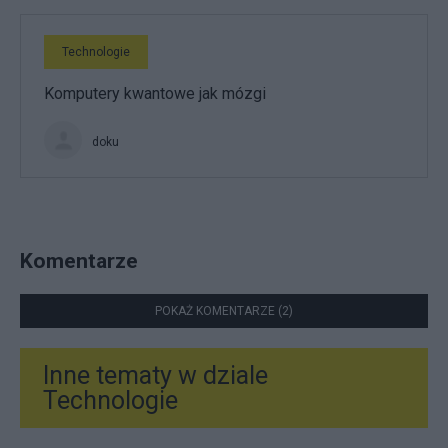
Technologie
Komputery kwantowe jak mózgi
doku
Komentarze
POKAŻ KOMENTARZE (2)
Inne tematy w dziale
Technologie