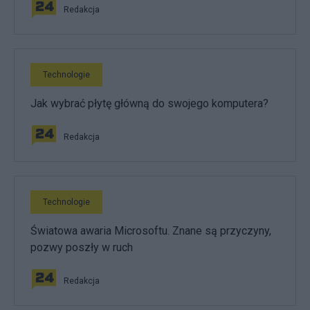
Redakcja
Technologie
Jak wybrać płytę główną do swojego komputera?
Redakcja
Technologie
Światowa awaria Microsoftu. Znane są przyczyny,
pozwy poszły w ruch
Redakcja