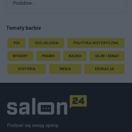
Podobne...
Tematy barbie
PIS
SOCJOLOGIA
POLITYKA HISTORYCZNA
WYBORY
PRAWO
NAUKA
SEJM I SENAT
HISTORIA
MEDIA
EDUKACJA
Podziel się swoją opinią