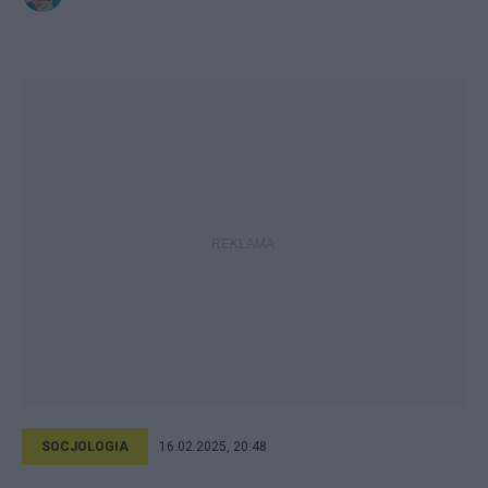
SOCJOLOGIA
16.02.2025, 20:48