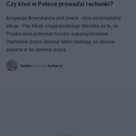
Czy ktoś w Polsce prowadzi rachunki?
Arogancja Amerykanów jest znana - dziś otrzymaliśmy
lekcję - Pan Musk zrugał polskiego Ministra za to, że
Polska śmie pokrywać koszty wykorzystywania
Starlinków przez Ukrainę! Mam nadzieję, że umowa
zawarta w tej sprawie przez...
barbie
na blogu
barbarus