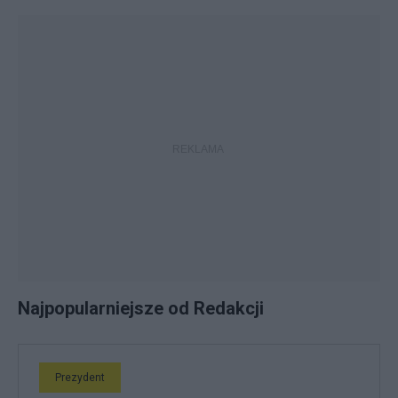
Najpopularniejsze od Redakcji
Prezydent