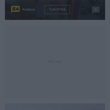
Redakcja
TURYSTYKA
6