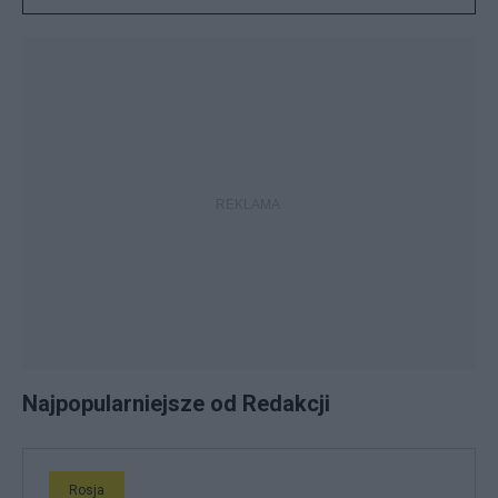
Najpopularniejsze od Redakcji
Rosja