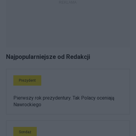
Najpopularniejsze od Redakcji
Prezydent
Pierwszy rok prezydentury. Tak Polacy oceniają
Nawrockiego
Sondaż