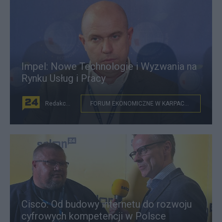
Impel: Nowe Technologie i Wyzwania na
Rynku Usług i Pracy
Redakcja
FORUM EKONOMICZNE W KARPACZU
Cisco: Od budowy internetu do rozwoju
cyfrowych kompetencji w Polsce