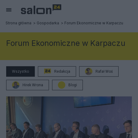
Strona główna
Gospodarka
Forum Ekonomiczne w Karpaczu
Forum Ekonomiczne w Karpaczu
Wszystko
Redakcja
Rafał Woś
Hirek Wrona
Blogi