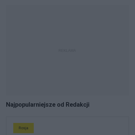
Najpopularniejsze od Redakcji
Rosja