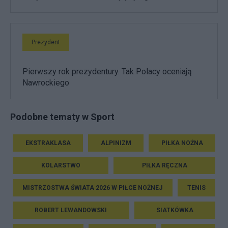
Prezydent
Pierwszy rok prezydentury. Tak Polacy oceniają
Nawrockiego
Podobne tematy w Sport
EKSTRAKLASA
ALPINIZM
PIŁKA NOŻNA
KOLARSTWO
PIŁKA RĘCZNA
MISTRZOSTWA ŚWIATA 2026 W PIŁCE NOŻNEJ
TENIS
ROBERT LEWANDOWSKI
SIATKÓWKA