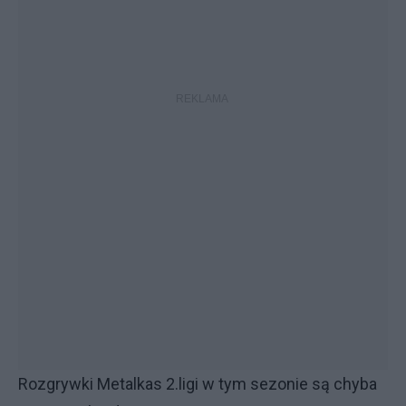
Rozgrywki Metalkas 2.ligi w tym sezonie są chyba