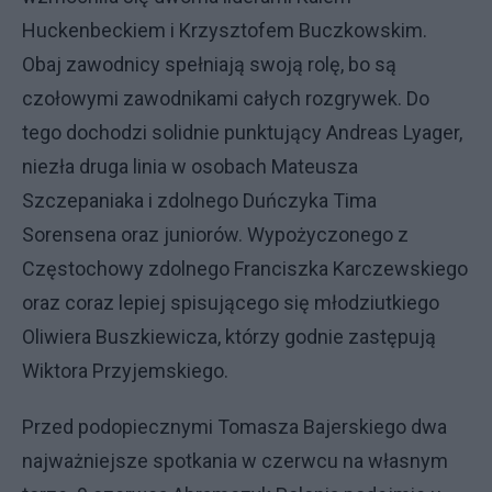
Huckenbeckiem i Krzysztofem Buczkowskim.
Obaj zawodnicy spełniają swoją rolę, bo są
czołowymi zawodnikami całych rozgrywek. Do
tego dochodzi solidnie punktujący Andreas Lyager,
niezła druga linia w osobach Mateusza
Szczepaniaka i zdolnego Duńczyka Tima
Sorensena oraz juniorów. Wypożyczonego z
Częstochowy zdolnego Franciszka Karczewskiego
oraz coraz lepiej spisującego się młodziutkiego
Oliwiera Buszkiewicza, którzy godnie zastępują
Wiktora Przyjemskiego.
Przed podopiecznymi Tomasza Bajerskiego dwa
najważniejsze spotkania w czerwcu na własnym