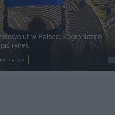
ptowalut w Polsce. Zagraniczne
jąć rynek
KRYPTOWALUTA
33