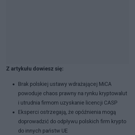
Z artykułu dowiesz się:
Brak polskiej ustawy wdrażającej MiCA
powoduje chaos prawny na rynku kryptowalut
i utrudnia firmom uzyskanie licencji CASP
Eksperci ostrzegają, że opóźnienia mogą
doprowadzić do odpływu polskich firm krypto
do innych państw UE