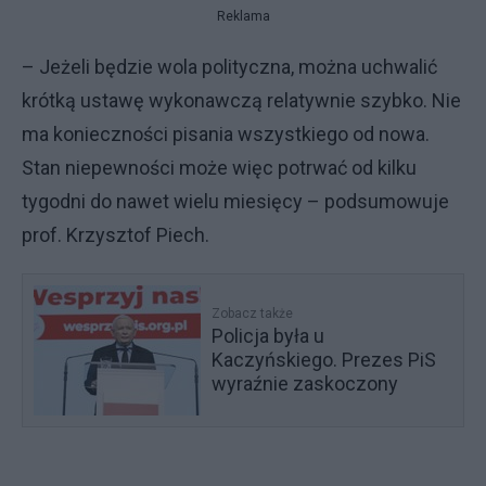
Reklama
– Jeżeli będzie wola polityczna, można uchwalić
krótką ustawę wykonawczą relatywnie szybko. Nie
ma konieczności pisania wszystkiego od nowa.
Stan niepewności może więc potrwać od kilku
tygodni do nawet wielu miesięcy – podsumowuje
prof. Krzysztof Piech.
Zobacz także
Policja była u
Kaczyńskiego. Prezes PiS
wyraźnie zaskoczony