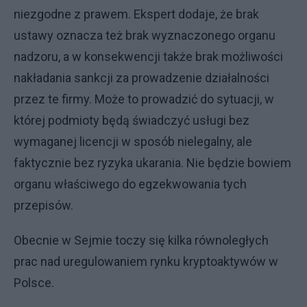
niezgodne z prawem. Ekspert dodaje, że brak
ustawy oznacza też brak wyznaczonego organu
nadzoru, a w konsekwencji także brak możliwości
nakładania sankcji za prowadzenie działalności
przez te firmy. Może to prowadzić do sytuacji, w
której podmioty będą świadczyć usługi bez
wymaganej licencji w sposób nielegalny, ale
faktycznie bez ryzyka ukarania. Nie będzie bowiem
organu właściwego do egzekwowania tych
przepisów.
Obecnie w Sejmie toczy się kilka równoległych
prac nad uregulowaniem rynku kryptoaktywów w
Polsce.