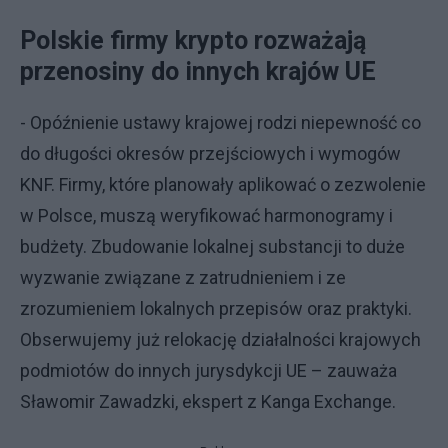
Polskie firmy krypto rozważają
przenosiny do innych krajów UE
- Opóźnienie ustawy krajowej rodzi niepewność co
do długości okresów przejściowych i wymogów
KNF. Firmy, które planowały aplikować o zezwolenie
w Polsce, muszą weryfikować harmonogramy i
budżety. Zbudowanie lokalnej substancji to duże
wyzwanie związane z zatrudnieniem i ze
zrozumieniem lokalnych przepisów oraz praktyki.
Obserwujemy już relokację działalności krajowych
podmiotów do innych jurysdykcji UE – zauważa
Sławomir Zawadzki, ekspert z Kanga Exchange.