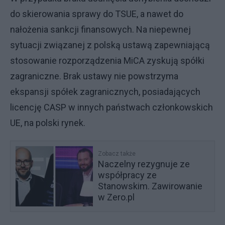
do skierowania sprawy do TSUE, a nawet do
nałożenia sankcji finansowych. Na niepewnej
sytuacji związanej z polską ustawą zapewniającą
stosowanie rozporządzenia MiCA zyskują spółki
zagraniczne. Brak ustawy nie powstrzyma
ekspansji spółek zagranicznych, posiadających
licencję CASP w innych państwach członkowskich
UE, na polski rynek.
Zobacz także
Naczelny rezygnuje ze
współpracy ze
Stanowskim. Zawirowanie
w Zero.pl