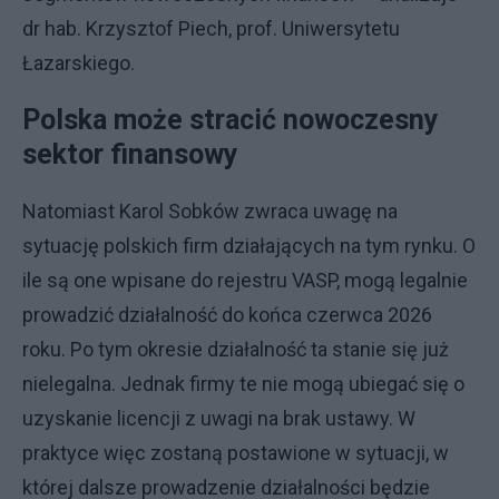
dr hab. Krzysztof Piech, prof. Uniwersytetu
Łazarskiego.
Polska może stracić nowoczesny
sektor finansowy
Natomiast Karol Sobków zwraca uwagę na
sytuację polskich firm działających na tym rynku. O
ile są one wpisane do rejestru VASP, mogą legalnie
prowadzić działalność do końca czerwca 2026
roku. Po tym okresie działalność ta stanie się już
nielegalna. Jednak firmy te nie mogą ubiegać się o
uzyskanie licencji z uwagi na brak ustawy. W
praktyce więc zostaną postawione w sytuacji, w
której dalsze prowadzenie działalności będzie