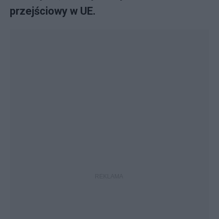
przejściowy w UE.