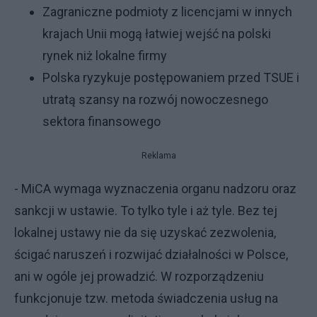
Zagraniczne podmioty z licencjami w innych
krajach Unii mogą łatwiej wejść na polski
rynek niż lokalne firmy
Polska ryzykuje postępowaniem przed TSUE i
utratą szansy na rozwój nowoczesnego
sektora finansowego
Reklama
- MiCA wymaga wyznaczenia organu nadzoru oraz
sankcji w ustawie. To tylko tyle i aż tyle. Bez tej
lokalnej ustawy nie da się uzyskać zezwolenia,
ścigać naruszeń i rozwijać działalności w Polsce,
ani w ogóle jej prowadzić. W rozporządzeniu
funkcjonuje tzw. metoda świadczenia usług na