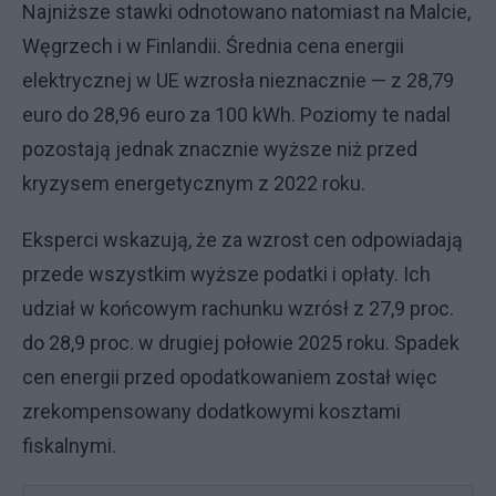
Najniższe stawki odnotowano natomiast na Malcie,
Węgrzech i w Finlandii. Średnia cena energii
elektrycznej w UE wzrosła nieznacznie — z 28,79
euro do 28,96 euro za 100 kWh. Poziomy te nadal
pozostają jednak znacznie wyższe niż przed
kryzysem energetycznym z 2022 roku.
Eksperci wskazują, że za wzrost cen odpowiadają
przede wszystkim wyższe podatki i opłaty. Ich
udział w końcowym rachunku wzrósł z 27,9 proc.
do 28,9 proc. w drugiej połowie 2025 roku. Spadek
cen energii przed opodatkowaniem został więc
zrekompensowany dodatkowymi kosztami
fiskalnymi.