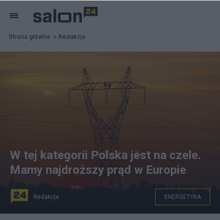
Strona główna
Redakcja
W tej kategorii Polska jest na czele.
Mamy najdroższy prąd w Europie
Redakcja
ENERGETYKA