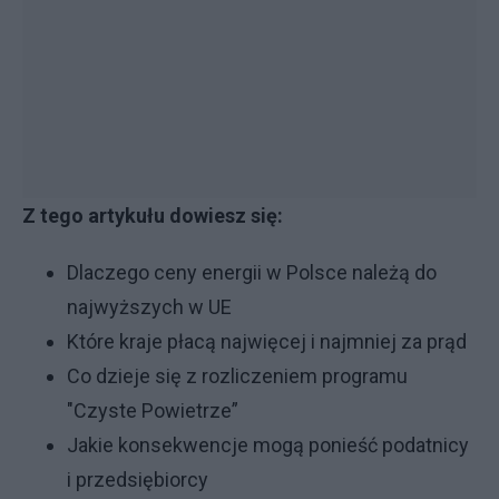
Z tego artykułu dowiesz się:
Dlaczego ceny energii w Polsce należą do
najwyższych w UE
Które kraje płacą najwięcej i najmniej za prąd
Co dzieje się z rozliczeniem programu
"Czyste Powietrze”
Jakie konsekwencje mogą ponieść podatnicy
i przedsiębiorcy