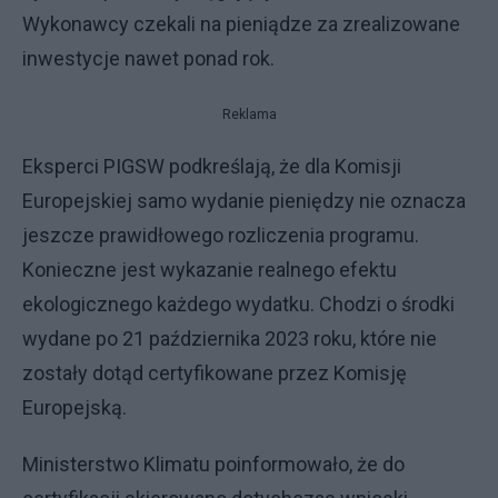
Wykonawcy czekali na pieniądze za zrealizowane
inwestycje nawet ponad rok.
Reklama
Eksperci PIGSW podkreślają, że dla Komisji
Europejskiej samo wydanie pieniędzy nie oznacza
jeszcze prawidłowego rozliczenia programu.
Konieczne jest wykazanie realnego efektu
ekologicznego każdego wydatku. Chodzi o środki
wydane po 21 października 2023 roku, które nie
zostały dotąd certyfikowane przez Komisję
Europejską.
Ministerstwo Klimatu poinformowało, że do