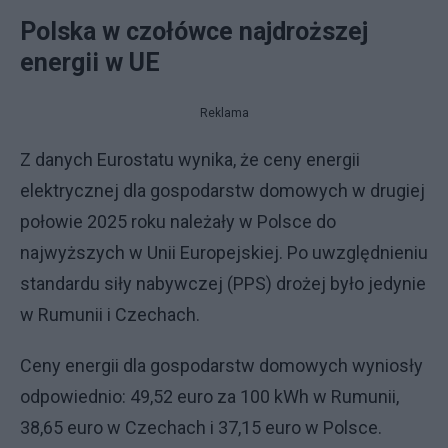
Polska w czołówce najdroższej
energii w UE
Reklama
Z danych Eurostatu wynika, że ceny energii
elektrycznej dla gospodarstw domowych w drugiej
połowie 2025 roku należały w Polsce do
najwyższych w Unii Europejskiej. Po uwzględnieniu
standardu siły nabywczej (PPS) drożej było jedynie
w Rumunii i Czechach.
Ceny energii dla gospodarstw domowych wyniosły
odpowiednio: 49,52 euro za 100 kWh w Rumunii,
38,65 euro w Czechach i 37,15 euro w Polsce.