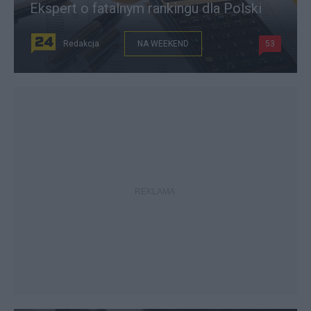
Ekspert o fatalnym rankingu dla Polski
Redakcja
NA WEEKEND
53