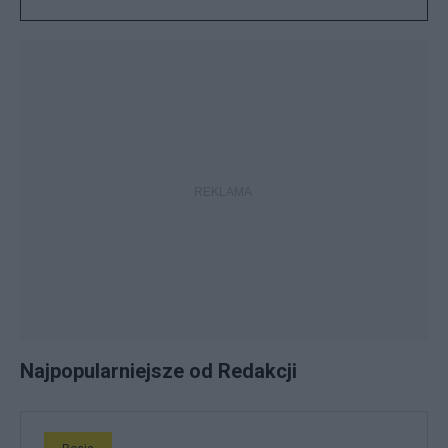
Najpopularniejsze od Redakcji