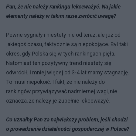
Pan, że nie należy rankingu lekceważyć. Na jakie
elementy należy w takim razie zwrócić uwagę?
Pewne sygnały i niestety nie od teraz, ale już od
jakiegoś czasu, faktycznie są niepokojące. Był taki
okres, gdy Polska się w tych rankingach pięła.
Natomiast ten pozytywny trend niestety się
odwrócił. I mniej więcej od 3-4 lat mamy stagnację.
To musi niepokoić. I fakt, że nie należy do
rankingów przywiązywać nadmiernej wagi, nie
oznacza, że należy je zupełnie lekceważyć.
Co uznałby Pan za największy problem, jeśli chodzi
o prowadzenie działalności gospodarczej w Polsce?