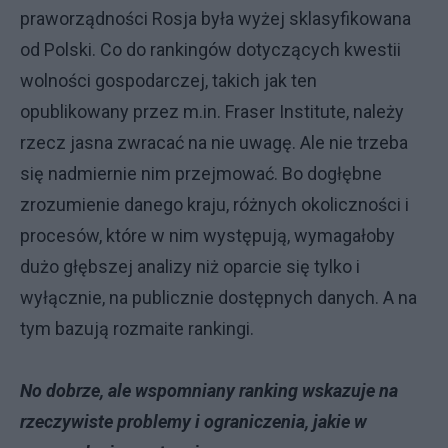
praworządności Rosja była wyżej sklasyfikowana
od Polski. Co do rankingów dotyczących kwestii
wolności gospodarczej, takich jak ten
opublikowany przez m.in. Fraser Institute, należy
rzecz jasna zwracać na nie uwagę. Ale nie trzeba
się nadmiernie nim przejmować. Bo dogłębne
zrozumienie danego kraju, różnych okoliczności i
procesów, które w nim występują, wymagałoby
dużo głębszej analizy niż oparcie się tylko i
wyłącznie, na publicznie dostępnych danych. A na
tym bazują rozmaite rankingi.
No dobrze, ale wspomniany ranking wskazuje na
rzeczywiste problemy i ograniczenia, jakie w