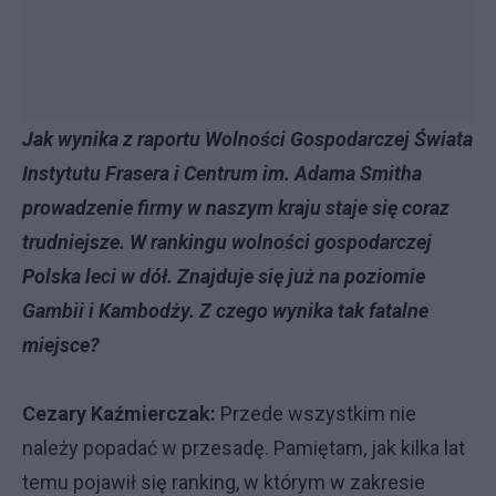
Jak wynika z raportu Wolności Gospodarczej Świata
Instytutu Frasera i Centrum im. Adama Smitha
prowadzenie firmy w naszym kraju staje się coraz
trudniejsze. W rankingu wolności gospodarczej
Polska leci w dół. Znajduje się już na poziomie
Gambii i Kambodży. Z czego wynika tak fatalne
miejsce?
Cezary Kaźmierczak:
Przede wszystkim nie
należy popadać w przesadę. Pamiętam, jak kilka lat
temu pojawił się ranking, w którym w zakresie