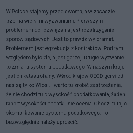
W Polsce stajemy przed dwoma, a w zasadzie
trzema wielkimi wyzwaniami. Pierwszym
problemem do rozwiązania jest rozstrzyganie
sporów sądowych. Jest to prawdziwy dramat.
Problemem jest egzekucja z kontraktów. Pod tym
względem było źle, a jest gorzej. Drugie wyzwanie
to zmiana systemu podatkowego. W naszym kraju
jest on katastrofalny. Wśród krajów OECD gorsi od
nas są tylko Włosi. I warto tu zrobić zastrzeżenie,
że nie chodzi tu o wysokość opodatkowania, żaden
raport wysokości podatku nie ocenia. Chodzi tutaj o
skomplikowanie systemu podatkowego. To
bezwzględnie należy uprościć.