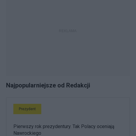
Najpopularniejsze od Redakcji
Prezydent
Pierwszy rok prezydentury. Tak Polacy oceniają
Nawrockiego