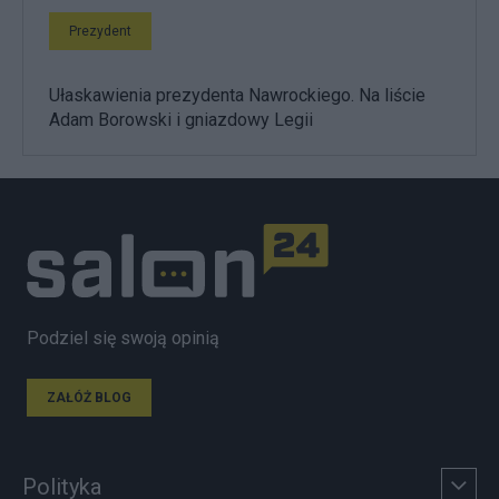
Prezydent
Ułaskawienia prezydenta Nawrockiego. Na liście
Adam Borowski i gniazdowy Legii
Podziel się swoją opinią
ZAŁÓŻ BLOG
Polityka