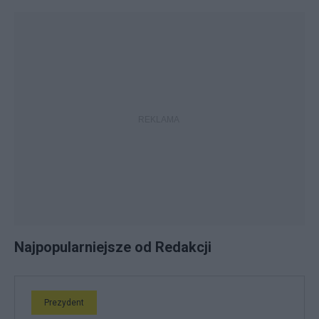
Najpopularniejsze od Redakcji
Prezydent