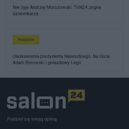
Nie żyje Andrzej Morozowski. TVN24 żegna
dziennikarza
Prezydent
Ułaskawienia prezydenta Nawrockiego. Na liście
Adam Borowski i gniazdowy Legii
Podziel się swoją opinią