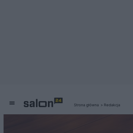
Strona główna
Redakcja