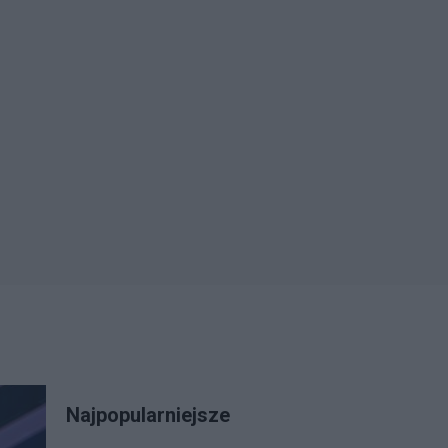
Najpopularniejsze