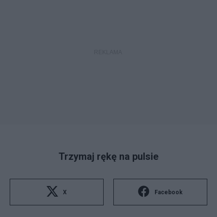
Trzymaj rękę na pulsie
X
Facebook