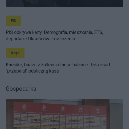
PiS
PiS odkrywa karty. Demografia, mieszkania, ETS,
deportacje Ukraińców i rozliczenia
Rząd
Karaoke, basen z kulkami i tańce hulańce. Tak resort
"przepalał" publiczną kasę
Gospodarka