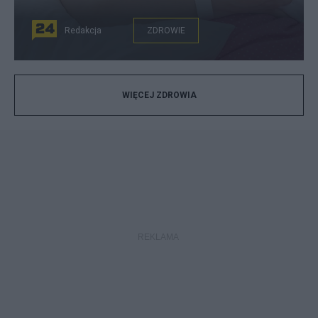
Redakcja
ZDROWIE
WIĘCEJ ZDROWIA