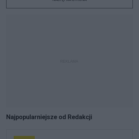
Najpopularniejsze od Redakcji