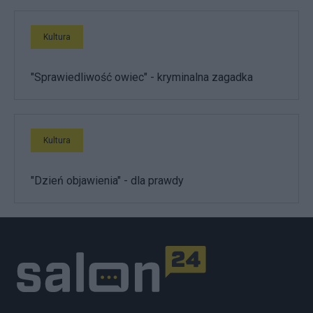
Kultura
"Sprawiedliwość owiec" - kryminalna zagadka
Kultura
"Dzień objawienia" - dla prawdy