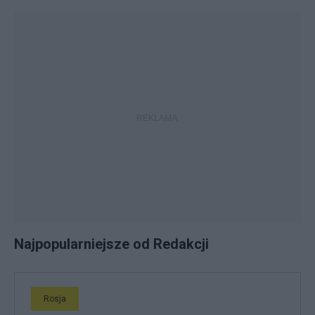
Najpopularniejsze od Redakcji
Rosja