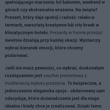
spełniającego marzenia: lot balonem, weekend
w
górach czy ekstremalne wrażenia. Na święta?
Prezent, który daje spokój i radość: relaks w
termach, warsztaty
kreatywne lub city break w
klimatycznym hotelu.
Prezenty w formie przeżyć
świetnie działają przy każdej okazji.
Wystarczy
wybrać kierunek emocji, które chcemy
podarować.
Jeśli nie masz pewności, co wybrać, doskonałym
rozwiązaniem jest
voucher prezentowy z
możliwością wyboru przeżycia
. To bezpieczna, a
jednocześnie elegancka opcja - obdarowany sam
zdecyduje, które doświadczenie
jest dla niego
idealne i kiedy chce je zrealizować. Dzięki temu