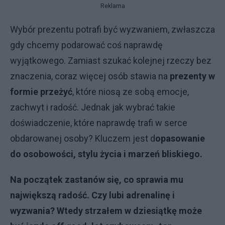
Reklama
Wybór prezentu potrafi być wyzwaniem, zwłaszcza
gdy chcemy podarować coś naprawdę
wyjątkowego. Zamiast szukać kolejnej rzeczy bez
znaczenia, coraz więcej osób stawia na
prezenty w
formie przeżyć
, które niosą ze sobą emocje,
zachwyt i radość. Jednak jak wybrać takie
doświadczenie, które naprawdę trafi w serce
obdarowanej osoby? Kluczem jest d
opasowanie
do osobowości, stylu życia i marzeń bliskiego.
Na początek zastanów się, co sprawia mu
największą radość. Czy lubi adrenalinę i
wyzwania? Wtedy strzałem w
dziesiątkę może