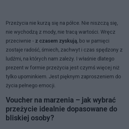
Przeżycia nie kurzą się na półce. Nie niszczą się,
nie wychodzą z mody, nie tracą wartości. Wręcz
przeciwnie -
z czasem zyskują
, bo w pamięci
zostaje radość, śmiech, zachwyt i czas spędzony z
ludźmi, na których nam zależy. I właśnie dlatego
prezent w formie przeżycia jest czymś więcej niż
tylko upominkiem. Jest pięknym zaproszeniem do
życia pełnego emocji.
Voucher na marzenia – jak wybrać
przeżycie idealnie dopasowane do
bliskiej osoby?