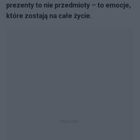
prezenty to nie przedmioty – to emocje,
które zostają na całe życie.