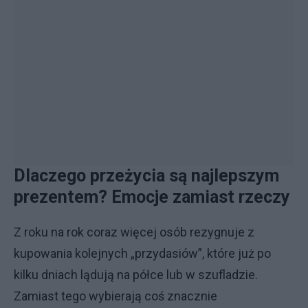
Dlaczego przeżycia są najlepszym
prezentem? Emocje zamiast rzeczy
Z roku na rok coraz więcej osób rezygnuje z
kupowania kolejnych „przydasiów”, które już po
kilku dniach lądują na półce lub w szufladzie.
Zamiast tego wybierają coś znacznie