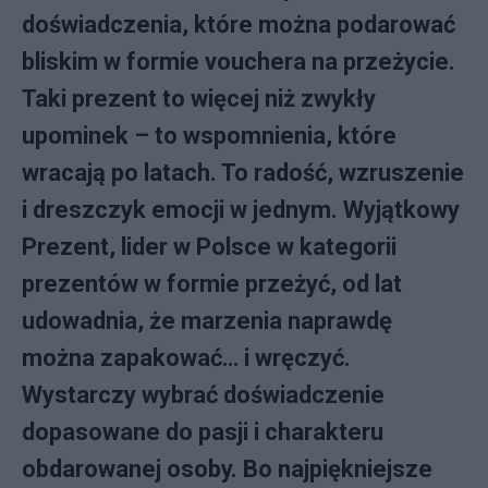
doświadczenia, które można podarować
bliskim w formie vouchera na przeżycie.
Taki prezent to więcej niż zwykły
upominek – to wspomnienia, które
wracają po latach. To radość, wzruszenie
i dreszczyk emocji w jednym. Wyjątkowy
Prezent, lider w Polsce w kategorii
prezentów w formie przeżyć, od lat
udowadnia, że marzenia naprawdę
można zapakować… i wręczyć.
Wystarczy wybrać doświadczenie
dopasowane do pasji i charakteru
obdarowanej osoby. Bo najpiękniejsze