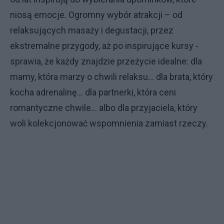
niosą emocje. Ogromny wybór atrakcji – od
relaksujących masaży i degustacji, przez
ekstremalne przygody, aż po inspirujące kursy -
sprawia, że każdy znajdzie przeżycie idealne: dla
mamy, która marzy o chwili relaksu… dla brata, który
kocha adrenalinę… dla partnerki, która ceni
romantyczne chwile… albo dla przyjaciela, który
woli kolekcjonować wspomnienia zamiast rzeczy.