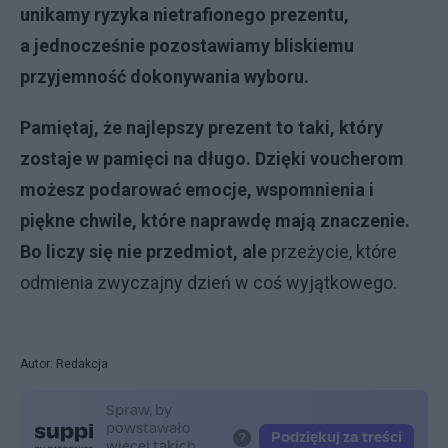
unikamy ryzyka nietrafionego prezentu,
a
jednocześnie pozostawiamy bliskiemu
przyjemność dokonywania wyboru.
Pamiętaj, że najlepszy prezent to taki, który
zostaje w pamięci na długo. Dzięki voucherom
możesz podarować
emocje, wspomnienia i
piękne chwile, które naprawdę mają znaczenie.
Bo liczy się nie przedmiot, ale
przeżycie, które
odmienia zwyczajny dzień w coś wyjątkowego.
Autor: Redakcja