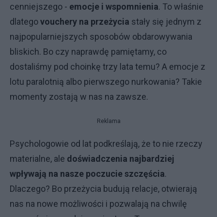
cenniejszego -
emocje i wspomnienia
. To właśnie
dlatego
vouchery na przeżycia
stały się jednym z
najpopularniejszych sposobów obdarowywania
bliskich. Bo czy naprawdę pamiętamy, co
dostaliśmy pod choinkę trzy lata temu? A emocje z
lotu paralotnią albo pierwszego nurkowania? Takie
momenty zostają w nas na zawsze.
Reklama
Psychologowie od lat podkreślają, że to nie rzeczy
materialne, ale
doświadczenia najbardziej
wpływają na nasze poczucie szczęścia
.
Dlaczego? Bo przeżycia budują relacje, otwierają
nas na nowe możliwości i pozwalają na chwilę