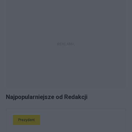
Najpopularniejsze od Redakcji
Prezydent